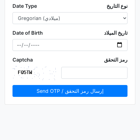
نوع التاريخ
Date Type
تاريخ الميلاد
Date of Birth
رمز التحقق
Captcha
Send OTP / إرسال رمز التحقق