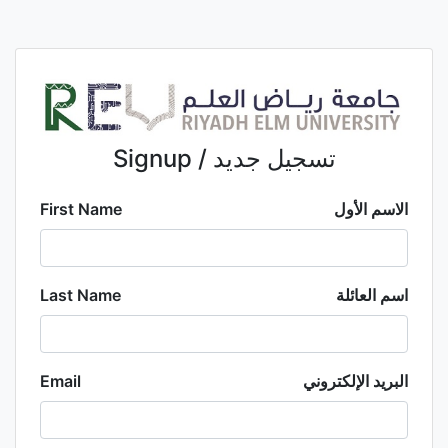
Signup / تسجيل جديد
الاسم الأول
First Name
اسم العائلة
Last Name
البريد الإلكتروني
Email